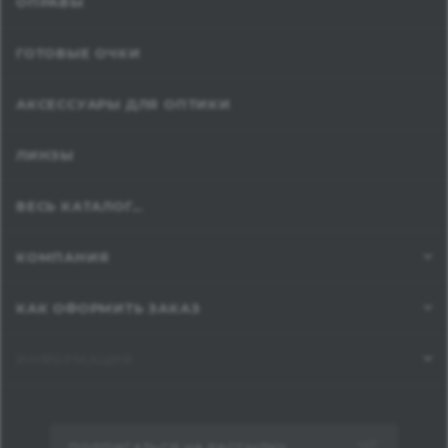
ОПРАВЫ
ГОТОВЫЕ ОЧКИ
АКСЕССУАРЫ ДЛЯ ОПТИКИ
ЛИНЗЫ
ВЕСЬ КАТАЛОГ...
КОМПАНИЯ
КАК ОФОРМИТЬ ЗАКАЗ
ИНФОРМАЦИЯ