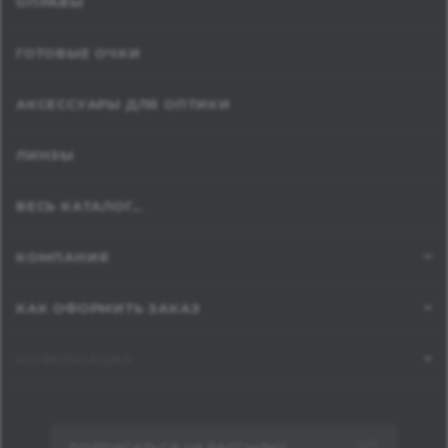
ОПРАВЫ
ГОТОВЫЕ ОЧКИ
АКСЕССУАРЫ ДЛЯ ОПТИКИ
ЛИНЗЫ
ВЕСЬ КАТАЛОГ...
КОМПАНИЯ
КАК ОФОРМИТЬ ЗАКАЗ
ИНФОРМАЦИЯ