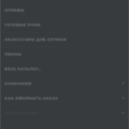
ОПРАВЫ
ГОТОВЫЕ ОЧКИ
АКСЕССУАРЫ ДЛЯ ОПТИКИ
ЛИНЗЫ
ВЕСЬ КАТАЛОГ...
КОМПАНИЯ
КАК ОФОРМИТЬ ЗАКАЗ
ИНФОРМАЦИЯ