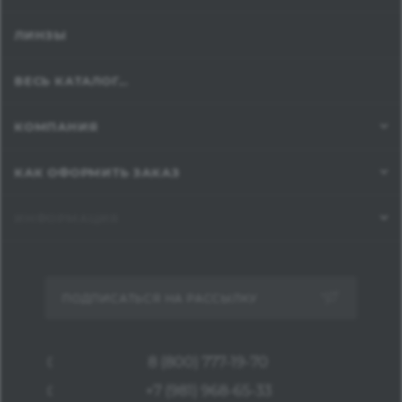
ЛИНЗЫ
ВЕСЬ КАТАЛОГ...
КОМПАНИЯ
КАК ОФОРМИТЬ ЗАКАЗ
ИНФОРМАЦИЯ
ПОДПИСАТЬСЯ НА РАССЫЛКУ
8 (800) 777-19-70
+7 (981) 968-65-33