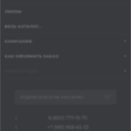
ЛИНЗЫ
ВЕСЬ КАТАЛОГ...
КОМПАНИЯ
КАК ОФОРМИТЬ ЗАКАЗ
ИНФОРМАЦИЯ
ПОДПИСАТЬСЯ НА РАССЫЛКУ
8 (800) 777-19-70
+7 (981) 968-65-33