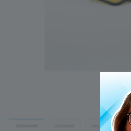
ОПИСАНИЕ
НАЛИЧИЕ
КАК КУПИТЬ