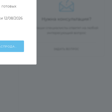
 готовых
и 12/08/2026
Нужна консультация?
Наши специалисты ответят на любой
интересующий вопрос
ХОЧУ УЧАСТВОВАТЬ В РАСПРОДАЖЕ!
ЗАДАТЬ ВОПРОС