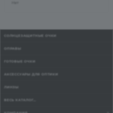
Нет
СОЛНЦЕЗАЩИТНЫЕ ОЧКИ
ОПРАВЫ
ГОТОВЫЕ ОЧКИ
АКСЕССУАРЫ ДЛЯ ОПТИКИ
ЛИНЗЫ
ВЕСЬ КАТАЛОГ...
КОМПАНИЯ