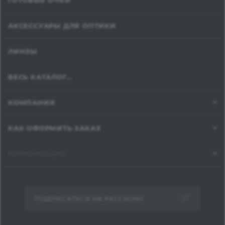
ГОТОВЫЕ ОЧКИ
АКСЕССУАРЫ ДЛЯ ОПТИКИ
ЛИНЗЫ
ВЕСЬ КАТАЛОГ...
КОМПАНИЯ
КАК ОФОРМИТЬ ЗАКАЗ
ИНФОРМАЦИЯ
ПОДПИСАТЬСЯ НА РАССЫЛКУ