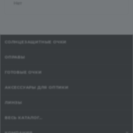
Нет
СОЛНЦЕЗАЩИТНЫЕ ОЧКИ
ОПРАВЫ
ГОТОВЫЕ ОЧКИ
АКСЕССУАРЫ ДЛЯ ОПТИКИ
ЛИНЗЫ
ВЕСЬ КАТАЛОГ...
КОМПАНИЯ