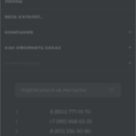
ЛИНЗЫ
ВЕСЬ КАТАЛОГ...
КОМПАНИЯ
КАК ОФОРМИТЬ ЗАКАЗ
ИНФОРМАЦИЯ
ПОДПИСАТЬСЯ НА РАССЫЛКУ
8 (800) 777-19-70
+7 (981) 968-65-33
8 (812) 336-90-80