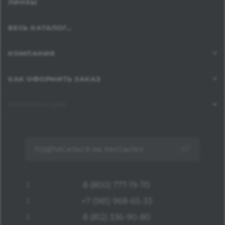
ЛИНЗЫ
ВЕСЬ КАТАЛОГ...
КОМПАНИЯ
КАК ОФОРМИТЬ ЗАКАЗ
ИНФОРМАЦИЯ
ПОДПИСАТЬСЯ НА РАССЫЛКУ
8 (800) 777-19-70
+7 (981) 968-65-33
8 (812) 336-90-80