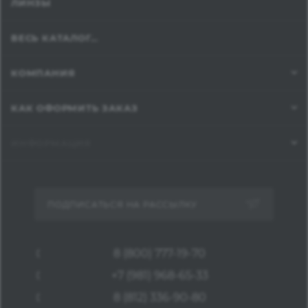
ЛИНЗЫ
ВЕСЬ КАТАЛОГ...
КОМПАНИЯ
КАК ОФОРМИТЬ ЗАКАЗ
ИНФОРМАЦИЯ
ПОДПИСАТЬСЯ НА РАССЫЛКУ
8 (800) 777-19-70
+7 (981) 968-65-33
8 (812) 336-90-80