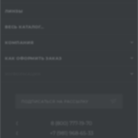
ЛИНЗЫ
ВЕСЬ КАТАЛОГ...
КОМПАНИЯ
КАК ОФОРМИТЬ ЗАКАЗ
ИНФОРМАЦИЯ
ПОДПИСАТЬСЯ НА РАССЫЛКУ
8 (800) 777-19-70
+7 (981) 968-65-33