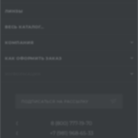
ЛИНЗЫ
ВЕСЬ КАТАЛОГ...
КОМПАНИЯ
КАК ОФОРМИТЬ ЗАКАЗ
ИНФОРМАЦИЯ
ПОДПИСАТЬСЯ НА РАССЫЛКУ
8 (800) 777-19-70
+7 (981) 968-65-33