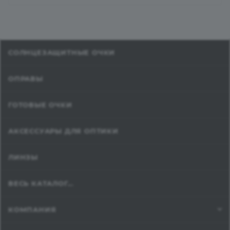
СОЛНЦЕЗАЩИТНЫЕ ОЧКИ
ОПРАВЫ
ГОТОВЫЕ ОЧКИ
АКСЕССУАРЫ ДЛЯ ОПТИКИ
ЛИНЗЫ
ВЕСЬ КАТАЛОГ...
КОМПАНИЯ