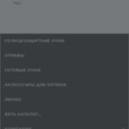
Нет
СОЛНЦЕЗАЩИТНЫЕ ОЧКИ
ОПРАВЫ
ГОТОВЫЕ ОЧКИ
АКСЕССУАРЫ ДЛЯ ОПТИКИ
ЛИНЗЫ
ВЕСЬ КАТАЛОГ...
КОМПАНИЯ