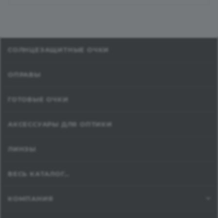
СОЛНЦЕЗАЩИТНЫЕ ОЧКИ
ОПРАВЫ
ГОТОВЫЕ ОЧКИ
АКСЕССУАРЫ ДЛЯ ОПТИКИ
ЛИНЗЫ
ВЕСЬ КАТАЛОГ...
КОМПАНИЯ