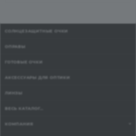
СОЛНЦЕЗАЩИТНЫЕ ОЧКИ
ОПРАВЫ
ГОТОВЫЕ ОЧКИ
АКСЕССУАРЫ ДЛЯ ОПТИКИ
ЛИНЗЫ
ВЕСЬ КАТАЛОГ...
КОМПАНИЯ