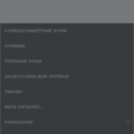
СОЛНЦЕЗАЩИТНЫЕ ОЧКИ
ОПРАВЫ
ГОТОВЫЕ ОЧКИ
АКСЕССУАРЫ ДЛЯ ОПТИКИ
ЛИНЗЫ
ВЕСЬ КАТАЛОГ...
КОМПАНИЯ