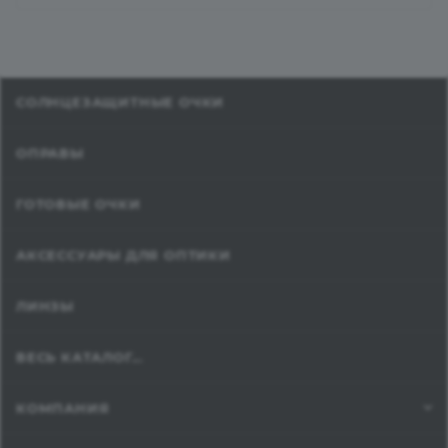
СОЛНЦЕЗАЩИТНЫЕ ОЧКИ
ОПРАВЫ
ГОТОВЫЕ ОЧКИ
АКСЕССУАРЫ ДЛЯ ОПТИКИ
ЛИНЗЫ
ВЕСЬ КАТАЛОГ...
КОМПАНИЯ