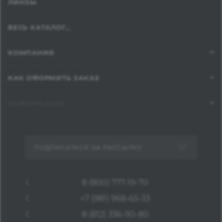
ЛИНЗЫ
ВЕСЬ КАТАЛОГ...
КОМПАНИЯ
КАК ОФОРМИТЬ ЗАКАЗ
ИНФОРМАЦИЯ
ПОДПИСАТЬСЯ НА РАССЫЛКУ
8 (800) 777-19-70
+7 (981) 968-65-33
8 (812) 336-90-80