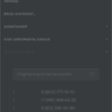
ЛИНЗЫ
ВЕСЬ КАТАЛОГ...
КОМПАНИЯ
КАК ОФОРМИТЬ ЗАКАЗ
ИНФОРМАЦИЯ
ПОДПИСАТЬСЯ НА РАССЫЛКУ
8 (800) 777-19-70
+7 (981) 968-65-33
8 (812) 336-90-80