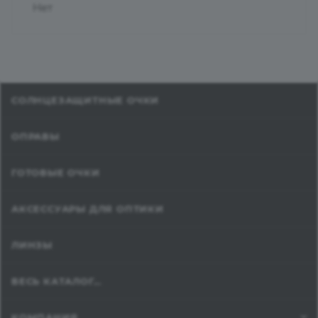
Нет
СОЛНЦЕЗАЩИТНЫЕ ОЧКИ
ОПРАВЫ
ГОТОВЫЕ ОЧКИ
АКСЕССУАРЫ ДЛЯ ОПТИКИ
ЛИНЗЫ
ВЕСЬ КАТАЛОГ...
КОМПАНИЯ