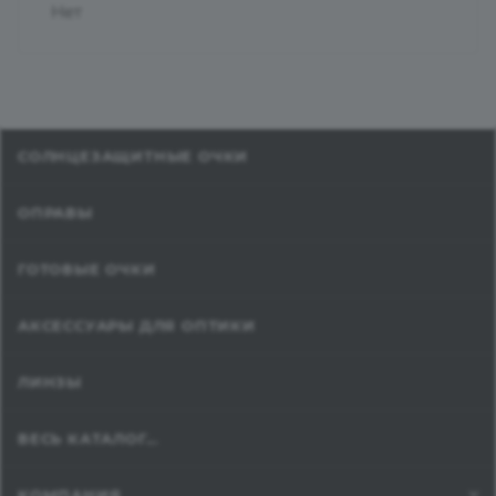
Нет
СОЛНЦЕЗАЩИТНЫЕ ОЧКИ
ОПРАВЫ
ГОТОВЫЕ ОЧКИ
АКСЕССУАРЫ ДЛЯ ОПТИКИ
ЛИНЗЫ
ВЕСЬ КАТАЛОГ...
КОМПАНИЯ