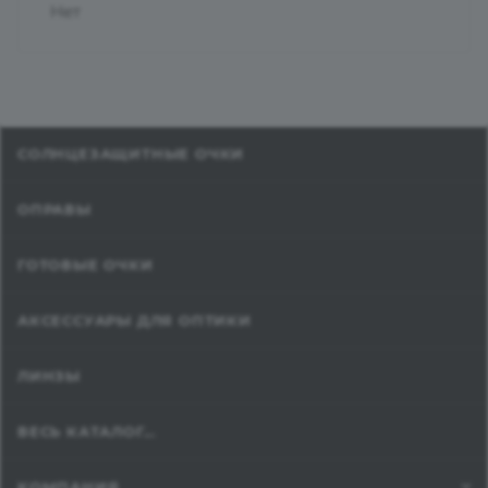
Нет
СОЛНЦЕЗАЩИТНЫЕ ОЧКИ
ОПРАВЫ
ГОТОВЫЕ ОЧКИ
АКСЕССУАРЫ ДЛЯ ОПТИКИ
ЛИНЗЫ
ВЕСЬ КАТАЛОГ...
КОМПАНИЯ