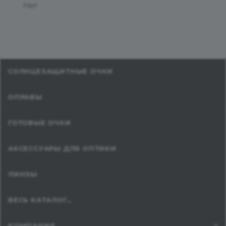
Нет
СОЛНЦЕЗАЩИТНЫЕ ОЧКИ
ОПРАВЫ
ГОТОВЫЕ ОЧКИ
АКСЕССУАРЫ ДЛЯ ОПТИКИ
ЛИНЗЫ
ВЕСЬ КАТАЛОГ...
КОМПАНИЯ