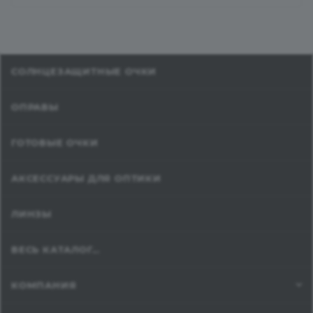
СОЛНЦЕЗАЩИТНЫЕ ОЧКИ
ОПРАВЫ
ГОТОВЫЕ ОЧКИ
АКСЕССУАРЫ ДЛЯ ОПТИКИ
ЛИНЗЫ
ВЕСЬ КАТАЛОГ...
КОМПАНИЯ