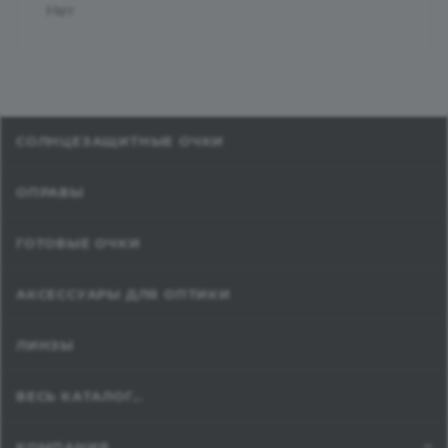
Нет
СОЛНЦЕЗАЩИТНЫЕ ОЧКИ
ОПРАВЫ
ГОТОВЫЕ ОЧКИ
АКСЕССУАРЫ ДЛЯ ОПТИКИ
ЛИНЗЫ
ВЕСЬ КАТАЛОГ...
КОМПАНИЯ