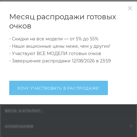
Месяц распродажи готовых
очков
СОЛНЦЕЗАЩИТНЫЕ ОЧКИ
- Скидки на все модели — от 5% до 55%
- Наши акционные цены ниже, чем у других!
ОПРАВЫ
- Участвуют ВСЕ МОДЕЛИ готовых очков
- Завершение распродажи 12/08/2026 в 23:59
ГОТОВЫЕ ОЧКИ
АКСЕССУАРЫ ДЛЯ ОПТИКИ
ХОЧУ УЧАСТВОВАТЬ В РАСПРОДАЖЕ!
ЛИНЗЫ
ВЕСЬ КАТАЛОГ...
КОМПАНИЯ