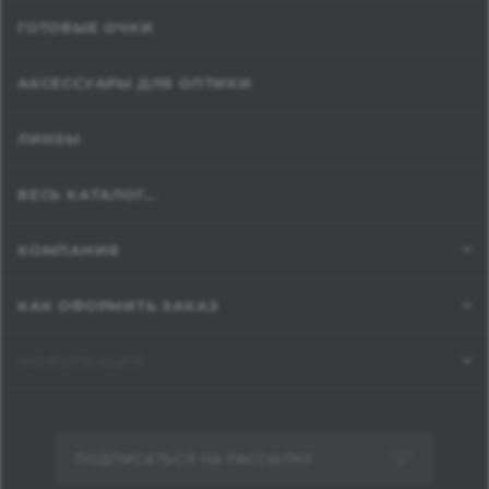
ГОТОВЫЕ ОЧКИ
АКСЕССУАРЫ ДЛЯ ОПТИКИ
ЛИНЗЫ
ВЕСЬ КАТАЛОГ...
КОМПАНИЯ
КАК ОФОРМИТЬ ЗАКАЗ
ИНФОРМАЦИЯ
ПОДПИСАТЬСЯ НА РАССЫЛКУ