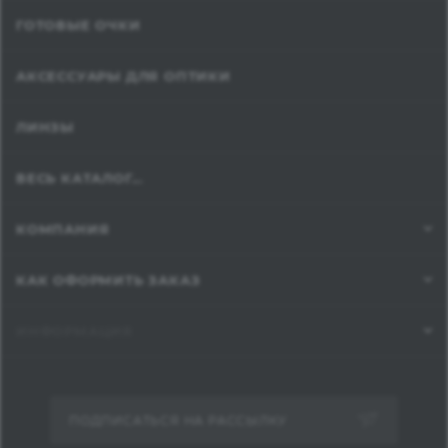
ГОТОВЫЕ ОЧКИ
АКСЕССУАРЫ ДЛЯ ОПТИКИ
ЛИНЗЫ
ВЕСЬ КАТАЛОГ...
КОМПАНИЯ
КАК ОФОРМИТЬ ЗАКАЗ
ИНФОРМАЦИЯ
ПОДПИСАТЬСЯ НА РАССЫЛКУ