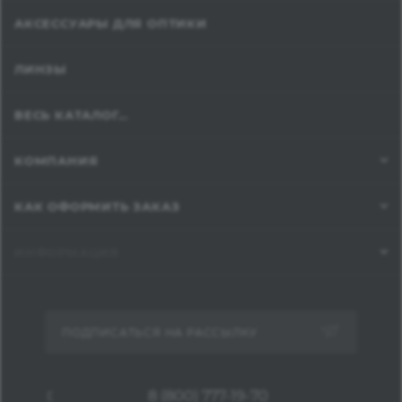
АКСЕССУАРЫ ДЛЯ ОПТИКИ
ЛИНЗЫ
ВЕСЬ КАТАЛОГ...
КОМПАНИЯ
КАК ОФОРМИТЬ ЗАКАЗ
ИНФОРМАЦИЯ
ПОДПИСАТЬСЯ НА РАССЫЛКУ
8 (800) 777-19-70