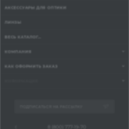
АКСЕССУАРЫ ДЛЯ ОПТИКИ
ЛИНЗЫ
ВЕСЬ КАТАЛОГ...
КОМПАНИЯ
КАК ОФОРМИТЬ ЗАКАЗ
ИНФОРМАЦИЯ
ПОДПИСАТЬСЯ НА РАССЫЛКУ
8 (800) 777-19-70