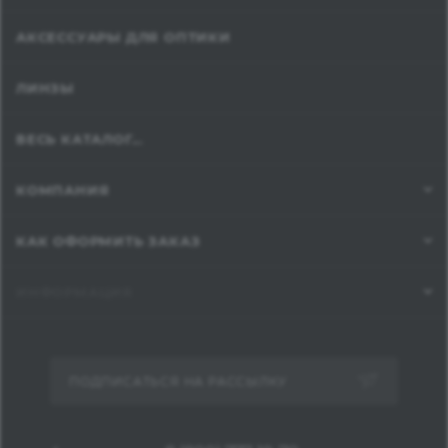
АКСЕССУАРЫ ДЛЯ ОПТИКИ
ЛИНЗЫ
ВЕСЬ КАТАЛОГ...
КОМПАНИЯ
КАК ОФОРМИТЬ ЗАКАЗ
ИНФОРМАЦИЯ
ПОДПИСАТЬСЯ НА РАССЫЛКУ