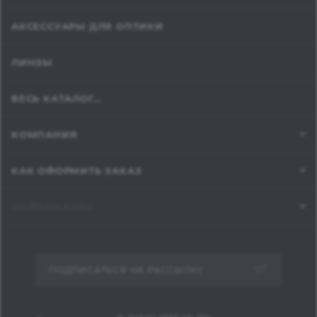
АКСЕССУАРЫ ДЛЯ ОПТИКИ
ЛИНЗЫ
ВЕСЬ КАТАЛОГ...
КОМПАНИЯ
КАК ОФОРМИТЬ ЗАКАЗ
ИНФОРМАЦИЯ
ПОДПИСАТЬСЯ НА РАССЫЛКУ