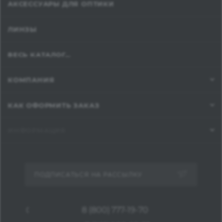
АКСЕССУАРЫ ДЛЯ ОПТИКИ
ЛИНЗЫ
ВЕСЬ КАТАЛОГ...
КОМПАНИЯ
КАК ОФОРМИТЬ ЗАКАЗ
ИНФОРМАЦИЯ
ПОДПИСАТЬСЯ НА РАССЫЛКУ
8 (800) 777-19-70