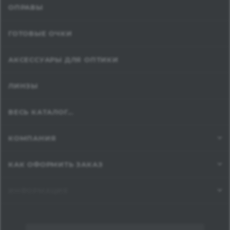
ОПРАВЫ
ГОТОВЫЕ ОЧКИ
АКСЕССУАРЫ ДЛЯ ОПТИКИ
ЛИНЗЫ
ВЕСЬ КАТАЛОГ...
КОМПАНИЯ
КАК ОФОРМИТЬ ЗАКАЗ
ИНФОРМАЦИЯ