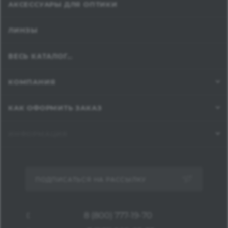
АКСЕССУАРЫ ДЛЯ ОПТИКИ
ЛИНЗЫ
ВЕСЬ КАТАЛОГ...
КОМПАНИЯ
КАК ОФОРМИТЬ ЗАКАЗ
ИНФОРМАЦИЯ
ПОДПИСАТЬСЯ НА РАССЫЛКУ
8 (800) 777-19-70