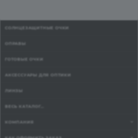
СОЛНЦЕЗАЩИТНЫЕ ОЧКИ
ОПРАВЫ
ГОТОВЫЕ ОЧКИ
АКСЕССУАРЫ ДЛЯ ОПТИКИ
ЛИНЗЫ
ВЕСЬ КАТАЛОГ...
КОМПАНИЯ
КАК ОФОРМИТЬ ЗАКАЗ