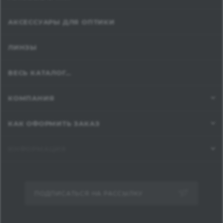
АКСЕССУАРЫ ДЛЯ ОПТИКИ
ЛИНЗЫ
ВЕСЬ КАТАЛОГ...
КОМПАНИЯ
КАК ОФОРМИТЬ ЗАКАЗ
ИНФОРМАЦИЯ
ПОДПИСАТЬСЯ НА РАССЫЛКУ